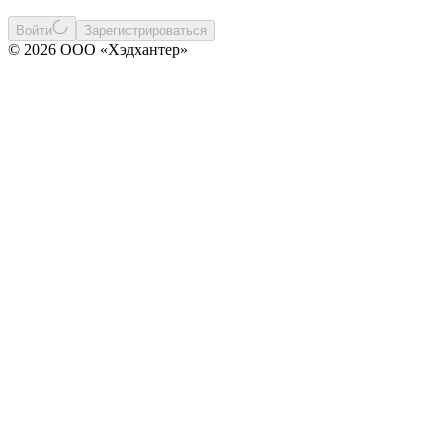
Войти
Зарегистрироваться
© 2026 ООО «Хэдхантер»