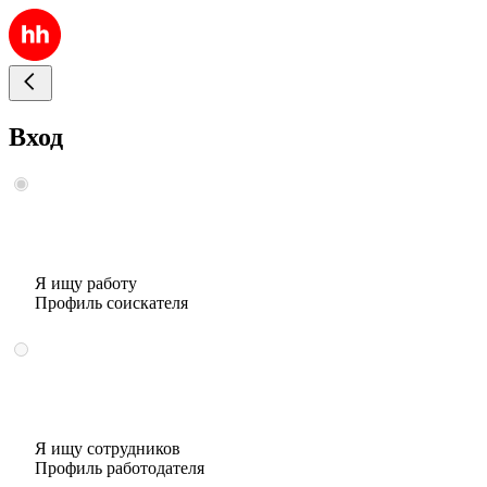
Вход
Я ищу работу
Профиль соискателя
Я ищу сотрудников
Профиль работодателя