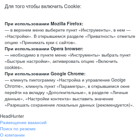
Для того чтобы включить Cookie:
При использовании Mozilla Firefox:
— в верхнем меню выберите пункт «Инструменты», в нем —
«Настройки». В открывшемся разделе «Приватность» отметьте
опцию «Принимать куки с сайтов».
При использовании Opera browser:
— необходимо в пункте меню «Инструменты» выбрать пункт
«Быстрые настройки», активировать опцию «Включить
cookies».
При использовании Google Chrome:
— кликнуть пиктограмму «Настройка и управление Goolge
Chrome», кликнуть пункт «Параметры», в открывшемся окне
перейти на вкладку «Дополнительные», в разделе «Личные
данные», «Настройки контента» выставить значение
«Разрешать сохранение локальных данных (рекомендуется)».
HeadHunter
Размещение вакансий
Поиск по резюме
О компании