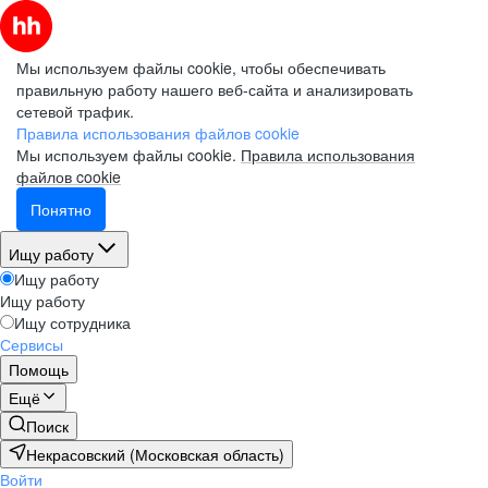
Мы используем файлы cookie, чтобы обеспечивать
правильную работу нашего веб-сайта и анализировать
сетевой трафик.
Правила использования файлов cookie
Мы используем файлы cookie.
Правила использования
файлов cookie
Понятно
Ищу работу
Ищу работу
Ищу работу
Ищу сотрудника
Сервисы
Помощь
Ещё
Поиск
Некрасовский (Московская область)
Войти