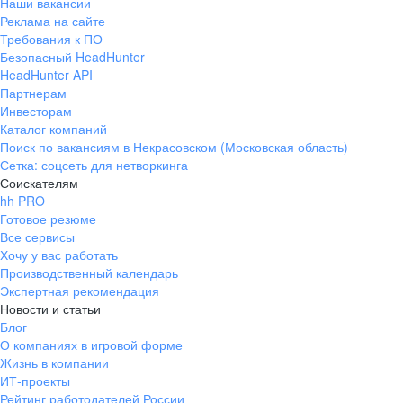
Наши вакансии
Реклама на сайте
Требования к ПО
Безопасный HeadHunter
HeadHunter API
Партнерам
Инвесторам
Каталог компаний
Поиск по вакансиям в Некрасовском (Московская область)
Сетка: соцсеть для нетворкинга
Соискателям
hh PRO
Готовое резюме
Все сервисы
Хочу у вас работать
Производственный календарь
Экспертная рекомендация
Новости и статьи
Блог
О компаниях в игровой форме
Жизнь в компании
ИТ-проекты
Рейтинг работодателей России