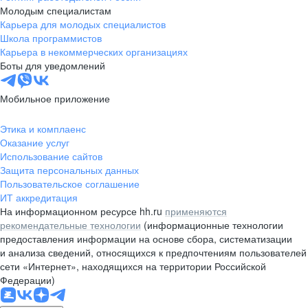
Молодым специалистам
Карьера для молодых специалистов
Школа программистов
Карьера в некоммерческих организациях
Боты для уведомлений
Мобильное приложение
Этика и комплаенс
Оказание услуг
Использование сайтов
Защита персональных данных
Пользовательское соглашение
ИТ аккредитация
На информационном ресурсе hh.ru
применяются
рекомендательные технологии
(информационные технологии
предоставления информации на основе сбора, систематизации
и анализа сведений, относящихся к предпочтениям пользователей
сети «Интернет», находящихся на территории Российской
Федерации)