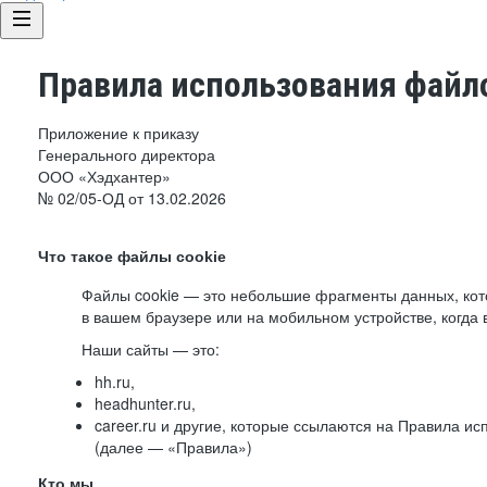
Правила использования файло
Приложение к приказу
Генерального директора
ООО «Хэдхантер»
№ 02/05-ОД от 13.02.2026
Что такое файлы cookie
Файлы cookie — это небольшие фрагменты данных, ко
в вашем браузере или на мобильном устройстве, когда 
Наши сайты — это:
hh.ru,
headhunter.ru,
career.ru и другие, которые ссылаются на Правила и
(далее — «Правила»)
Кто мы