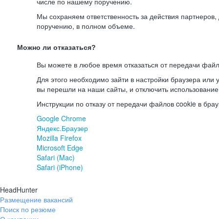
числе по нашему поручению.
Мы сохраняем ответственность за действия партнеров
поручению, в полном объеме.
Можно ли отказаться?
Вы можете в любое время отказаться от передачи файл
Для этого необходимо зайти в настройки браузера или у
вы перешли на наши сайты, и отключить использование
Инструкции по отказу от передачи файлов cookie в брау
Google Chrome
Яндекс.Браузер
Mozilla Firefox
Microsoft Edge
Safari (Mac)
Safari (iPhone)
HeadHunter
Размещение вакансий
Поиск по резюме