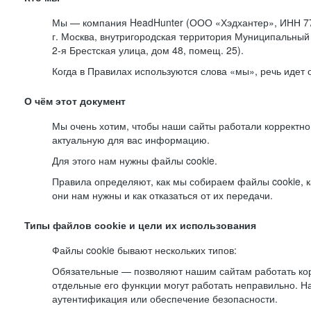
Мы — компания HeadHunter (ООО «Хэдхантер», ИНН 77
г. Москва, внутригородская территория Муниципальный 
2-я
Брестская улица, дом 48, помещ. 25).
Когда в Правилах используются слова «мы», речь идет
О чём этот документ
Мы очень хотим, чтобы наши сайты работали корректно
актуальную для вас информацию.
Для этого нам нужны файлы cookie.
Правила определяют, как мы собираем файлы cookie, к
они нам нужны и как отказаться от их передачи.
Типы файлов cookie и цели их использования
Файлы cookie бывают нескольких типов:
Обязательные — позволяют нашим сайтам работать корр
отдельные его функции могут работать неправильно. 
аутентификация или обеспечение безопасности.