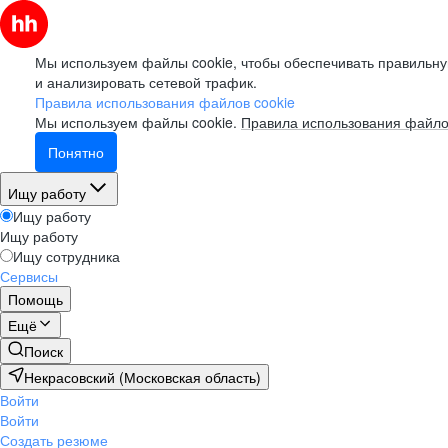
Мы используем файлы cookie, чтобы обеспечивать правильну
и анализировать сетевой трафик.
Правила использования файлов cookie
Мы используем файлы cookie.
Правила использования файло
Понятно
Ищу работу
Ищу работу
Ищу работу
Ищу сотрудника
Сервисы
Помощь
Ещё
Поиск
Некрасовский (Московская область)
Войти
Войти
Создать резюме