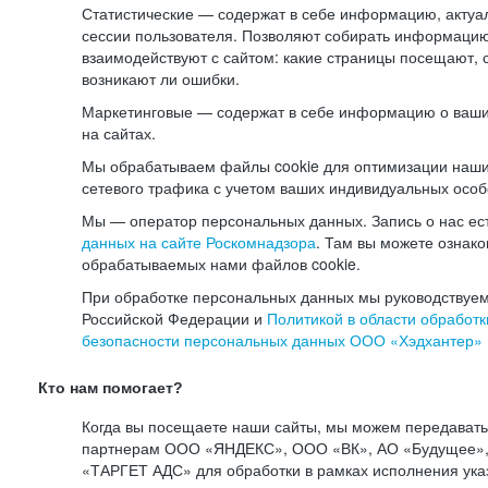
Статистические — содержат в себе информацию, актуа
сессии пользователя. Позволяют собирать информацию 
взаимодействуют с сайтом: какие страницы посещают, 
возникают ли ошибки.
Маркетинговые — содержат в себе информацию о ваши
на сайтах.
Мы обрабатываем файлы cookie для оптимизации наши
сетевого трафика с учетом ваших индивидуальных особ
Мы — оператор персональных данных. Запись о нас ес
данных на сайте Роскомнадзора
. Там вы можете ознак
обрабатываемых нами файлов cookie.
При обработке персональных данных мы руководствуем
Российской Федерации и
Политикой в области обработк
безопасности персональных данных ООО «Хэдхантер»
Кто нам помогает?
Когда вы посещаете наши сайты, мы можем передават
партнерам ООО «ЯНДЕКС», ООО «ВК», АО «Будущее», 
«ТАРГЕТ АДС» для обработки в рамках исполнения ука