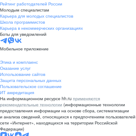
Рейтинг работодателей России
Молодым специалистам
Карьера для молодых специалистов
Школа программистов
Карьера в некоммерческих организациях
Боты для уведомлений
Мобильное приложение
Этика и комплаенс
Оказание услуг
Использование сайтов
Защита персональных данных
Пользовательское соглашение
ИТ аккредитация
На информационном ресурсе hh.ru
применяются
рекомендательные технологии
(информационные технологии
предоставления информации на основе сбора, систематизации
и анализа сведений, относящихся к предпочтениям пользователей
сети «Интернет», находящихся на территории Российской
Федерации)