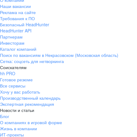
О компании
Наши вакансии
Реклама на сайте
Требования к ПО
Безопасный HeadHunter
HeadHunter API
Партнерам
Инвесторам
Каталог компаний
Поиск по вакансиям в Некрасовском (Московская область)
Сетка: соцсеть для нетворкинга
Соискателям
hh PRO
Готовое резюме
Все сервисы
Хочу у вас работать
Производственный календарь
Экспертная рекомендация
Новости и статьи
Блог
О компаниях в игровой форме
Жизнь в компании
ИТ-проекты