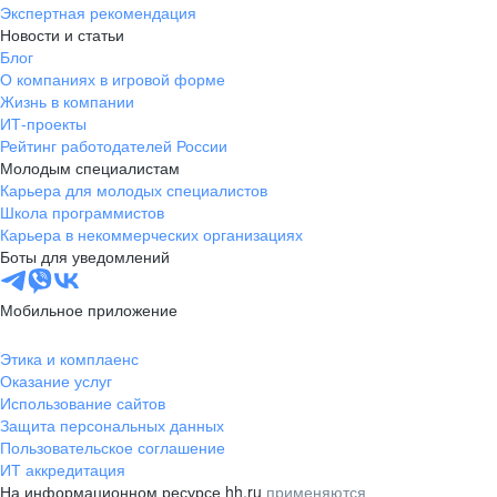
Экспертная рекомендация
Новости и статьи
Блог
О компаниях в игровой форме
Жизнь в компании
ИТ-проекты
Рейтинг работодателей России
Молодым специалистам
Карьера для молодых специалистов
Школа программистов
Карьера в некоммерческих организациях
Боты для уведомлений
Мобильное приложение
Этика и комплаенс
Оказание услуг
Использование сайтов
Защита персональных данных
Пользовательское соглашение
ИТ аккредитация
На информационном ресурсе hh.ru
применяются