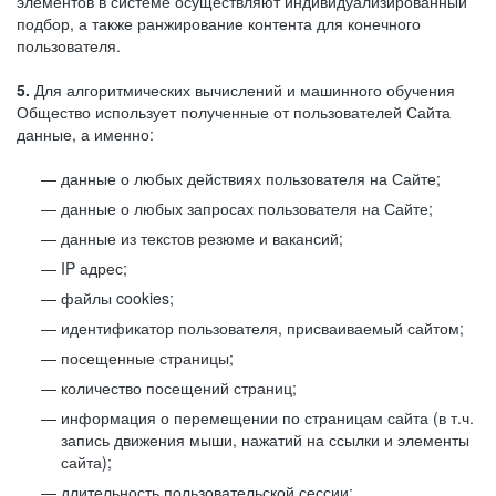
элементов в системе осуществляют индивидуализированный
подбор, а также ранжирование контента для конечного
пользователя.
5.
Для алгоритмических вычислений и машинного обучения
Общество использует полученные от пользователей Сайта
данные, а именно:
данные о любых действиях пользователя на Сайте;
данные о любых запросах пользователя на Сайте;
данные из текстов резюме и вакансий;
IP адрес;
файлы cookies;
идентификатор пользователя, присваиваемый сайтом;
посещенные страницы;
количество посещений страниц;
информация о перемещении по страницам сайта (в т.ч.
запись движения мыши, нажатий на ссылки и элементы
сайта);
длительность пользовательской сессии;