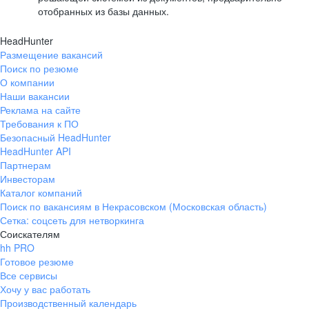
отобранных из базы данных.
HeadHunter
Размещение вакансий
Поиск по резюме
О компании
Наши вакансии
Реклама на сайте
Требования к ПО
Безопасный HeadHunter
HeadHunter API
Партнерам
Инвесторам
Каталог компаний
Поиск по вакансиям в Некрасовском (Московская область)
Сетка: соцсеть для нетворкинга
Соискателям
hh PRO
Готовое резюме
Все сервисы
Хочу у вас работать
Производственный календарь