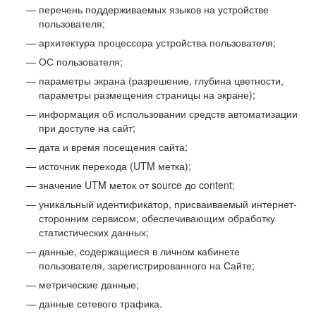
перечень поддерживаемых языков на устройстве
пользователя;
архитектура процессора устройства пользователя;
ОС пользователя;
параметры экрана (разрешение, глубина цветности,
параметры размещения страницы на экране);
информация об использовании средств автоматизации
при доступе на сайт;
дата и время посещения сайта;
источник перехода (UTM метка);
значение UTM меток от source до content;
уникальный идентификатор, присваиваемый интернет-
сторонним сервисом, обеспечивающим обработку
статистических данных;
данные, содержащиеся в личном кабинете
пользователя, зарегистрированного на Сайте;
метрические данные;
данные сетевого трафика.