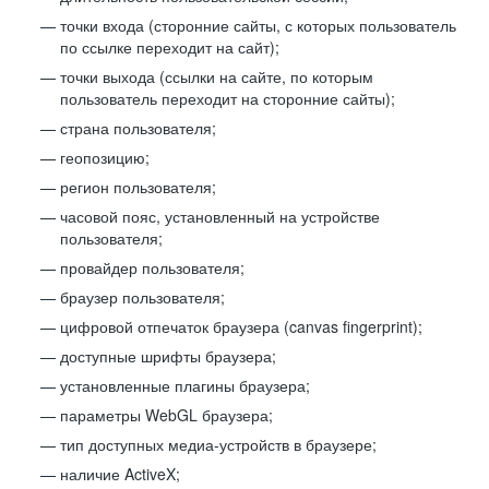
точки входа (сторонние сайты, с которых пользователь
по ссылке переходит на сайт);
точки выхода (ссылки на сайте, по которым
пользователь переходит на сторонние сайты);
страна пользователя;
геопозицию;
регион пользователя;
часовой пояс, установленный на устройстве
пользователя;
провайдер пользователя;
браузер пользователя;
цифровой отпечаток браузера (canvas fingerprint);
доступные шрифты браузера;
установленные плагины браузера;
параметры WebGL браузера;
тип доступных медиа-устройств в браузере;
наличие ActiveX;