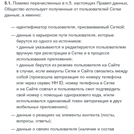
5.1.
Помимо перечисленных в п.5. настоящих Правил данных,
Общество использует полученные от пользователей Сетки
данные, а именно:
идентификатор пользователя, присваиваемый Сеткой;
данные о карьерном пути пользователя, которые
берутся из одного из источников:
• данные указываются и редактируются пользователем
вручную при регистрации в Сетке и в процессе
использования приложения;
• данные берутся из резюме пользователя на Сайте
в случае, если аккаунты Сетки и Сайта связались между
собой (произошла авторизация по номеру телефона
или через сервис HH ID, номер телефона в Сетке
и на Сайте совпал и пользователь смог подтвердить
свой номер с помощью одноразового кода, и/или
использовался одинаковый токен авторизации в двух
мобильных приложениях).
данные о реакциях на элементы контента (посты,
вопросы, ответы);
данные о связях пользователя (наличие и состав