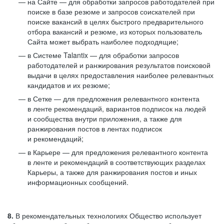
на Сайте — для обработки запросов работодателей при
поиске в базе резюме и запросов соискателей при
поиске вакансий в целях быстрого предварительного
отбора вакансий и резюме, из которых пользователь
Сайта может выбрать наиболее подходящие;
в Системе Talantix — для обработки запросов
работодателей и ранжирования результатов поисковой
выдачи в целях предоставления наиболее релевантных
кандидатов и их резюме;
в Сетке — для предложения релевантного контента
в ленте рекомендаций, вариантов подписок на людей
и сообщества внутри приложения, а также для
ранжирования постов в лентах подписок
и рекомендаций;
в Карьере — для предложения релевантного контента
в ленте и рекомендаций в соответствующих разделах
Карьеры, а также для ранжирования постов и иных
информационных сообщений.
8.
В рекомендательных технологиях Общество использует