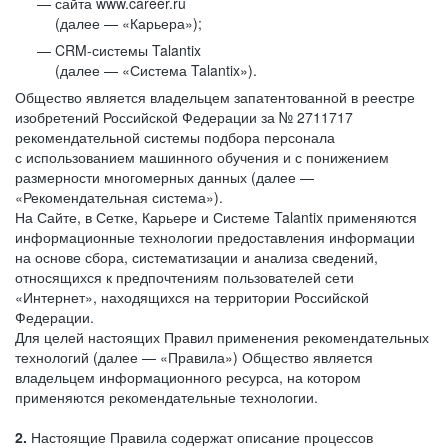
сайта www.career.ru
(далее — «Карьера»);
CRM-системы Talantix
(далее — «Система Talantix»).
Общество является владельцем запатентованной в реестре
изобретений Российской Федерации за № 2711717
рекомендательной системы подбора персонала
с использованием машинного обучения и с понижением
размерности многомерных данных (далее —
«Рекомендательная система»).
На Сайте, в Сетке, Карьере и Системе Talantix применяются
информационные технологии предоставления информации
на основе сбора, систематизации и анализа сведений,
относящихся к предпочтениям пользователей сети
«Интернет», находящихся на территории Российской
Федерации.
Для целей настоящих Правил применения рекомендательных
технологий (далее — «Правила») Общество является
владельцем информационного ресурса, на котором
применяются рекомендательные технологии.
2.
Настоящие Правила содержат описание процессов