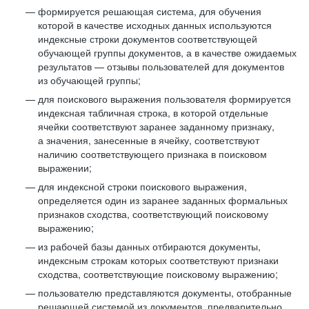
формируется решающая система, для обучения
которой в качестве исходных данных используются
индексные строки документов соответствующей
обучающей группы документов, а в качестве ожидаемых
результатов — отзывы пользователей для документов
из обучающей группы;
для поискового выражения пользователя формируется
индексная табличная строка, в которой отдельные
ячейки соответствуют заранее заданному признаку,
а значения, занесенные в ячейку, соответствуют
наличию соответствующего признака в поисковом
выражении;
для индексной строки поискового выражения,
определяется один из заранее заданных формальных
признаков сходства, соответствующий поисковому
выражению;
из рабочей базы данных отбираются документы,
индексным строкам которых соответствуют признаки
сходства, соответствующие поисковому выражению;
пользователю представляются документы, отобранные
решающей системой из документов, предварительно