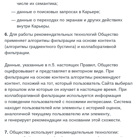
числе их семантика;
данные о поисковых запросах в Карьере;
данные о переходах по экранам и других действиях
внутри Карьеры.
6.
Для работы рекомендательных технологий Общество
применяет алгоритмы фильтрации на основе контента
(алгоритмы градиентного бустинга) и коллаборативной
фильтрации.
Данные, указанные в п.5. настоящих Правил, Общество
оцифровывает и представляет в векторном виде. При
фильтрации на основе контента алгоритмы рекомендуют
контент, похожий на тот, который пользователь Сайта выбирал
в прошлом или которые он изучает в настоящее время. При
коллаборативной фильтрации используется информация
о поведении пользователей с похожими интересами. Система
находит пользователей или элементы с историей оценок,
аналогичной текущему пользователю или элементу,
и генерирует рекомендации на основании этой схожести.
7.
Общество использует рекомендательные технологии: