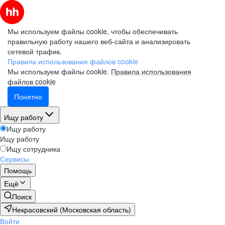
Мы используем файлы cookie, чтобы обеспечивать
правильную работу нашего веб-сайта и анализировать
сетевой трафик.
Правила использования файлов cookie
Мы используем файлы cookie.
Правила использования
файлов cookie
Понятно
Ищу работу
Ищу работу
Ищу работу
Ищу сотрудника
Сервисы
Помощь
Ещё
Поиск
Некрасовский (Московская область)
Войти