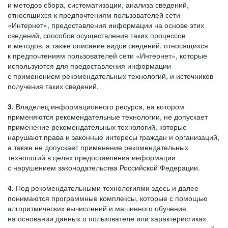
и методов сбора, систематизации, анализа сведений,
относящихся к предпочтениям пользователей сети
«Интернет», предоставления информации на основе этих
сведений, способов осуществления таких процессов
и методов, а также описание видов сведений, относящихся
к предпочтениям пользователей сети «Интернет», которые
используются для предоставления информации
с применением рекомендательных технологий, и источников
получения таких сведений.
3.
Владелец информационного ресурса, на котором
применяются рекомендательные технологии, не допускает
применение рекомендательных технологий, которые
нарушают права и законные интересы граждан и организаций,
а также не допускает применение рекомендательных
технологий в целях предоставления информации
с нарушением законодательства Российской Федерации.
4.
Под рекомендательными технологиями здесь и далее
понимаются программные комплексы, которые с помощью
алгоритмических вычислений и машинного обучения
на основании данных о пользователе или характеристиках