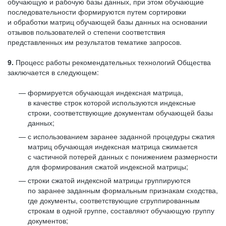
обучающую и рабочую базы данных, при этом обучающие
последовательности формируются путем сортировки
и обработки матриц обучающей базы данных на основании
отзывов пользователей о степени соответствия
представленных им результатов тематике запросов.
9.
Процесс работы рекомендательных технологий Общества
заключается в следующем:
формируется обучающая индексная матрица,
в качестве строк которой используются индексные
строки, соответствующие документам обучающей базы
данных;
с использованием заранее заданной процедуры сжатия
матриц обучающая индексная матрица сжимается
с частичной потерей данных с понижением размерности
для формирования сжатой индексной матрицы;
строки сжатой индексной матрицы группируются
по заранее заданным формальным признакам сходства,
где документы, соответствующие сгруппированным
строкам в одной группе, составляют обучающую группу
документов;