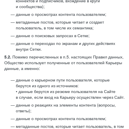
коннектов и подписчиков, вхождение в круги
и сообщества);
данные о просмотрах контента пользователем;
метаданные постов, которые читает и создает
пользователь, в том числе их семантика;
данные о поисковых запросах в Сетке;
данные о переходах по экранам и других действиях
внутри Сетки.
5.2.
Помимо перечисленных в п.5. настоящих Правил данных,
Общество использует полученные от пользователей Карьеры
данные, а именно:
данные о карьерном пути пользователя, которые
берутся из одного из источников:
• данные берутся из резюме пользователя на Сайте
в случае, если вход на Карьеру осуществлен через Сайт.
данные о реакциях на элементы контента (вопросы,
ответы);
данные о просмотрах контента пользователем;
метаданные постов, которые читает пользователь, в том