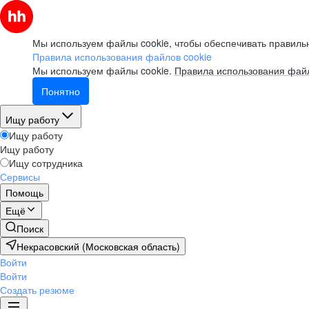
Мы используем файлы cookie, чтобы обеспечивать правильн
Правила использования файлов cookie
Мы используем файлы cookie.
Правила использования файл
Понятно
Ищу работу
Ищу работу
Ищу работу
Ищу сотрудника
Сервисы
Помощь
Ещё
Поиск
Некрасовский (Московская область)
Войти
Войти
Создать резюме