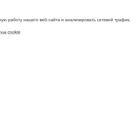
ую работу нашего веб-сайта и анализировать сетевой трафик.
ов cookie