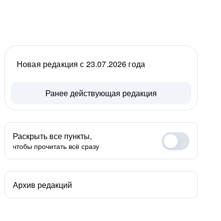
Новая редакция с 23.07.2026 года
Ранее действующая редакция
Раскрыть все пункты,
чтобы прочитать всё сразу
Архив редакций