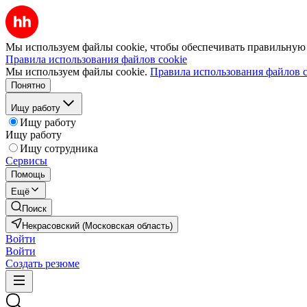
Мы используем файлы cookie, чтобы обеспечивать правильную р
Правила использования файлов cookie
Мы используем файлы cookie.
Правила использования файлов c
Понятно
Ищу работу
Ищу работу
Ищу работу
Ищу сотрудника
Сервисы
Помощь
Ещё
Поиск
Некрасовский (Московская область)
Войти
Войти
Создать резюме