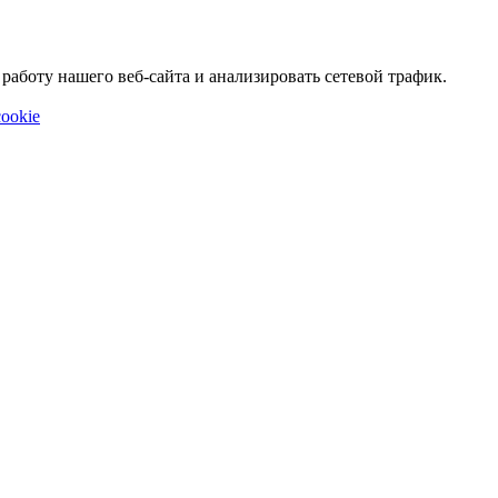
аботу нашего веб-сайта и анализировать сетевой трафик.
ookie