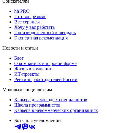
Соискателям
hh PRO
Готовое резюме
Все сервисы
Хочу у вас работать
Производственный календарь
Экспертная рекомендация
Новости и статьи
Блог
О компаниях в игровой форме
Жизнь в компании
ИТ-проекты
Рейтинг работодателей России
Молодым специалистам
Карьера для молодых специалистов
Школа программистов
Карьера в некоммерческих организациях
Боты для уведомлений