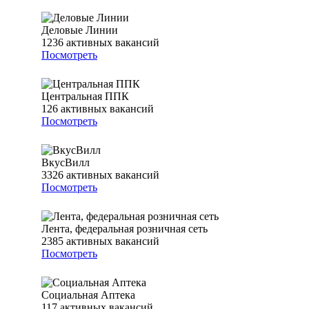
Деловые Линии
1236
активных вакансий
Посмотреть
Центральная ППК
126
активных вакансий
Посмотреть
ВкусВилл
3326
активных вакансий
Посмотреть
Лента, федеральная розничная сеть
2385
активных вакансий
Посмотреть
Социальная Аптека
117
активных вакансий