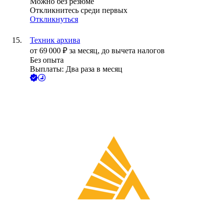
Можно без резюме
Откликнитесь среди первых
Откликнуться
Техник архива
от
69 000
₽
за месяц,
до вычета налогов
Без опыта
Выплаты: Два раза в месяц