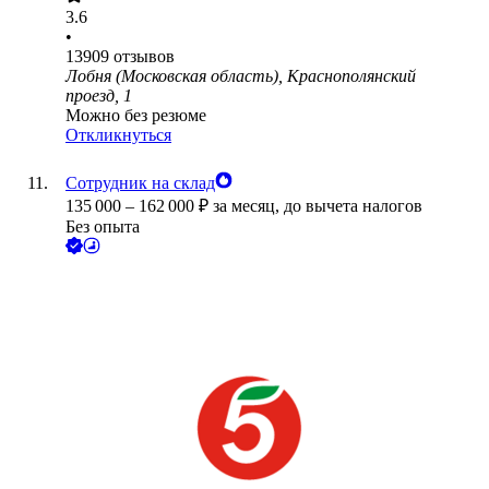
3.6
•
13909
отзывов
Лобня (Московская область), Краснополянский
проезд, 1
Можно без резюме
Откликнуться
Сотрудник на склад
135 000
–
162 000
₽
за месяц,
до вычета налогов
Без опыта