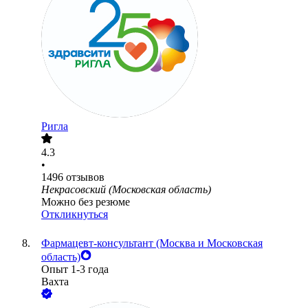
Ригла
4.3
•
1496
отзывов
Некрасовский (Московская область)
Можно без резюме
Откликнуться
Фармацевт-консультант (Москва и Московская
область)
Опыт 1-3 года
Вахта