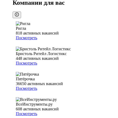
Компании для вас
Ригла
818
активных вакансий
Посмотреть
Бристоль Ритейл Логистикс
448
активных вакансий
Посмотреть
Пятёрочка
36650
активных вакансий
Посмотреть
ВсеИнструменты.ру
608
активных вакансий
Посмотреть