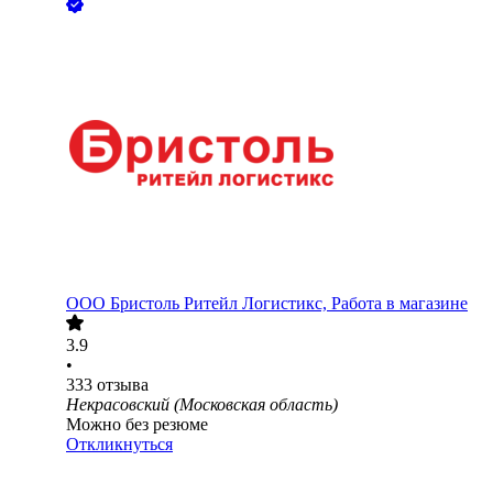
ООО
Бристоль Ритейл Логистикс, Работа в магазине
3.9
•
333
отзыва
Некрасовский (Московская область)
Можно без резюме
Откликнуться