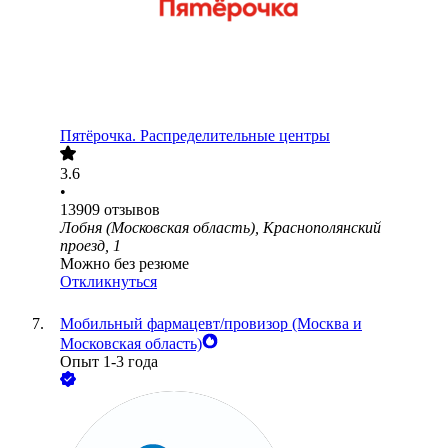
Пятёрочка. Распределительные центры
3.6
•
13909
отзывов
Лобня (Московская область), Краснополянский
проезд, 1
Можно без резюме
Откликнуться
Мобильный фармацевт/провизор (Москва и
Московская область)
Опыт 1-3 года