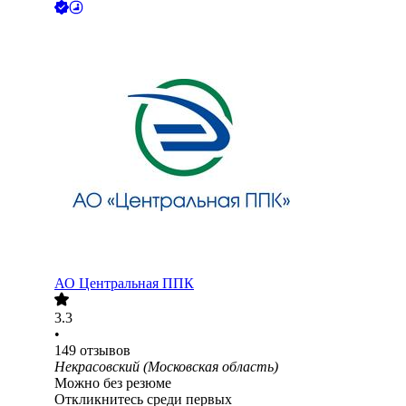
АО
Центральная ППК
3.3
•
149
отзывов
Некрасовский (Московская область)
Можно без резюме
Откликнитесь среди первых