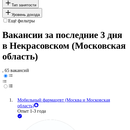
Тип занятости
Уровень дохода
Ещё фильтры
Вакансии за последние 3 дня
в Некрасовском (Московская
область)
, 65 вакансий
Мобильный фармацевт (Москва и Московская
область)
Опыт 1-3 года