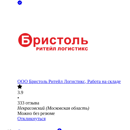
ООО
Бристоль Ритейл Логистикс, Работа на складе
3.9
•
333
отзыва
Некрасовский (Московская область)
Можно без резюме
Откликнуться