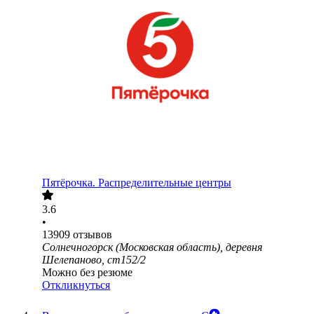
Пятёрочка. Распределительные центры
3.6
•
13909
отзывов
Солнечногорск (Московская область), деревня
Шелепаново, ст152/2
Можно без резюме
Откликнуться