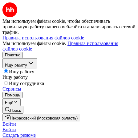
Мы используем файлы cookie, чтобы обеспечивать
правильную работу нашего веб-сайта и анализировать сетевой
трафик.
Правила использования файлов cookie
Мы используем файлы cookie.
Правила использования
файлов cookie
Понятно
Ищу работу
Ищу работу
Ищу работу
Ищу сотрудника
Сервисы
Помощь
Ещё
Поиск
Некрасовский (Московская область)
Войти
Войти
Создать резюме