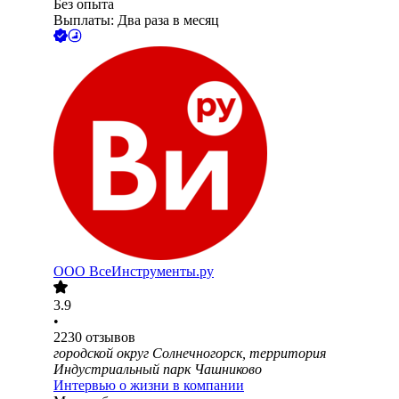
Без опыта
Выплаты: Два раза в месяц
ООО
ВсеИнструменты.ру
3.9
•
2230
отзывов
городской округ Солнечногорск, территория
Индустриальный парк Чашниково
Интервью о жизни в компании